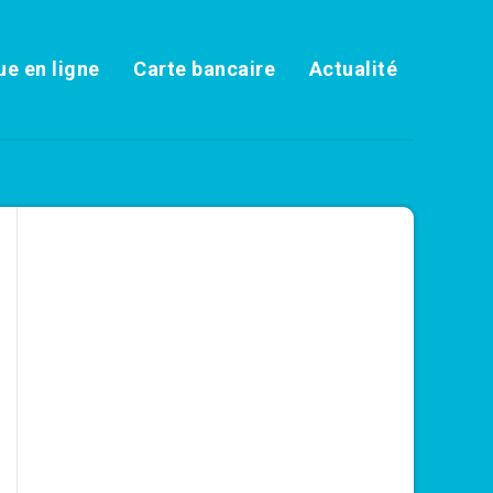
e en ligne
Carte bancaire
Actualité