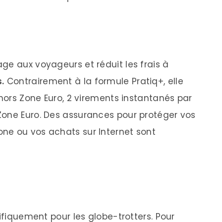
ge aux voyageurs et réduit les frais à
.
Contrairement à la formule Pratiq+, elle
 hors Zone Euro, 2 virements instantanés par
Zone Euro. Des assurances pour protéger vos
ne ou vos achats sur Internet sont
cifiquement pour les globe-trotters. Pour