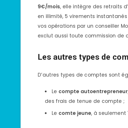
9€/mois
, elle intègre des retrait
en illimité, 5 virements instantanés
vos opérations par un conseiller 
exclut aussi toute commission de 
Les autres types de c
D’autres types de comptes sont é
Le
compte autoentrepreneur
des frais de tenue de compte ;
Le
comte jeune
, à seulement 