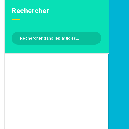
Rechercher