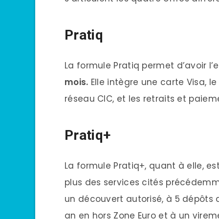
Pratiq
La formule Pratiq permet d’avoir l
mois.
Elle intègre une carte Visa, 
réseau CIC, et les retraits et paiem
Pratiq+
La formule Pratiq+, quant à elle, 
plus des services cités précédemm
un découvert autorisé, à 5 dépôts 
an en hors Zone Euro et à un virem