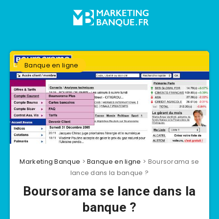
Banque en ligne
Marketing Banque
>
Banque en ligne
>
Boursorama se
lance dans la banque ?
Boursorama se lance dans la
banque ?