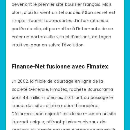
devenant le premier site boursier français. Mais
alors, d’où lui vient un tel succès ? Son secret est
simple : fournir toutes sortes d’informations à
portée de clic, et permettre à l’internaute de se
créer un portefeuille virtuel d’actions, de façon
intuitive, pour en suivre l’évolution.
Finance-Net fusionne avec Fimatex
En 2002, la filiale de courtage en ligne de la
Société Générale, Fimatex, rachète Boursorama
pour 44 millions d’euros, s’offrant au passage le
leader des sites d’information financière.
Désormais, son objectif est de se muer en un site
Internet unique, offrant plusieurs niveaux de