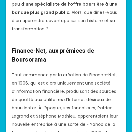
peu
d’une spécialiste de l’offre boursière à une
banque plus grand public
. Alors, que diriez-vous
d’en apprendre davantage sur son histoire et sa
transformation ?
Finance-Net, aux prémices de
Boursorama
Tout commence par la création de Finance-Net,
en 1996, qui est alors uniquement une société
d’information financière, produisant des sources
de qualité aux utilitaires d’Internet désireux de
boursicoter. À l’époque, ses fondateurs, Patrice
Legrand et Stéphane Mathieu, apparentaient leur
nouvelle entreprise à une sorte de « Yahoo de la