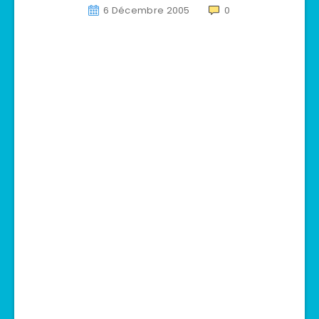
6 Décembre 2005
0