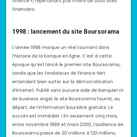
finance », répertoriant pas moins de 3000 sites
financiers.
1998 : lancement du site Boursorama
L’année 1998 marque un réel tournant dans
l’histoire de la banque en ligne. C’est à cette
époque qu’est lancé le premier site Boursorama,
tandis que les fondateurs de Finance-Net
entendent bien surfer sur la démocratisation
d’Internet. Publié sans aucune aide de banquier ni
de business angel, le site Boursorama fournit, au
départ, de l’information boursière gratuite. Le
succès est immédiat ! En seulement cinq mois,
entre novembre 1999 et mars 2000, l’audience de
Boursorama passe de 20 millions à 120 millions,