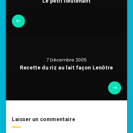
Le petit lieutenant
7 Décembre 2005
Recette du riz au lait façon Lenôtre
Laisser un commentaire