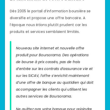
Dès 2005 le portail d’information boursière se
diversifie et propose une offre bancaire. A
l’époque nous étions plutôt prudent car les
produits et services semblaient limités.
Nouveau site internet et nouvelle offre
produit pour Boursorama. Des opérations
de bourse à prix cassés, pas de frais
d’entrée sur les contrats d’assurance vie et
sur les SICAV, l’offre s’enrichit maintenant
d’une offre de banque au quotidien qui doit
accompagner les clients qui utilisent les
autres services de Boursorama.
Ne quittez pas votre banque pour rejoindre