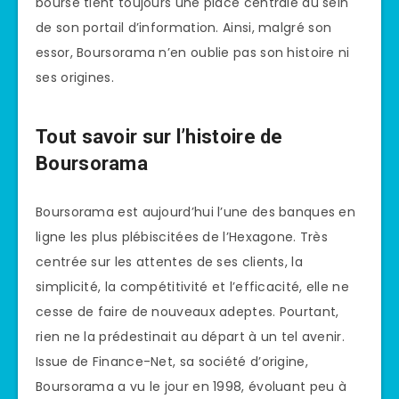
bourse tient toujours une place centrale au sein
de son portail d’information. Ainsi, malgré son
essor, Boursorama n’en oublie pas son histoire ni
ses origines.
Tout savoir sur l’histoire de
Boursorama
Boursorama est aujourd’hui l’une des banques en
ligne les plus plébiscitées de l’Hexagone. Très
centrée sur les attentes de ses clients, la
simplicité, la compétitivité et l’efficacité, elle ne
cesse de faire de nouveaux adeptes. Pourtant,
rien ne la prédestinait au départ à un tel avenir.
Issue de Finance-Net, sa société d’origine,
Boursorama a vu le jour en 1998, évoluant peu à