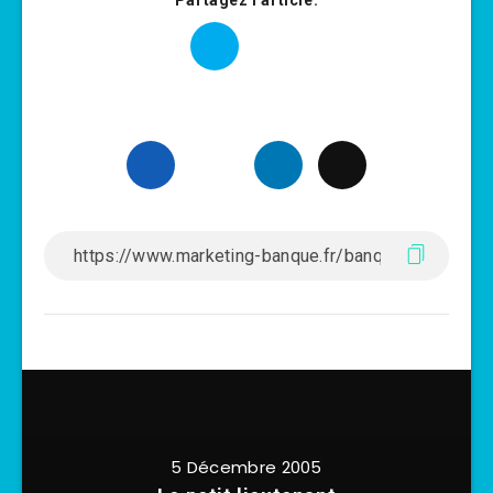
Partagez l'article:
5 Décembre 2005