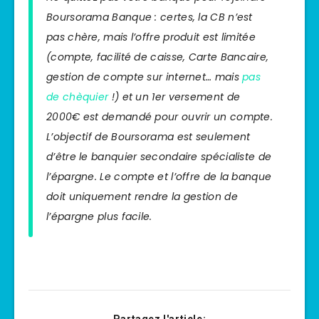
Boursorama Banque : certes, la CB n’est
pas chère, mais l’offre produit est limitée
(compte, facilité de caisse, Carte Bancaire,
gestion de compte sur internet… mais
pas
de chèquier
!) et un 1er versement de
2000€ est demandé pour ouvrir un compte.
L’objectif de Boursorama est seulement
d’être le banquier secondaire spécialiste de
l’épargne. Le compte et l’offre de la banque
doit uniquement rendre la gestion de
l’épargne plus facile.