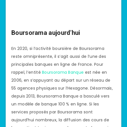
Boursorama aujourd’hui
En 2020, si l’activité boursière de Boursorama
reste omniprésente, il s’agit aussi de l’une des
principales banques en ligne de France. Pour
rappel, l’entité
Boursorama Banque
est née en
2006, en s’appuyant au départ sur un réseau de
55 agences physiques sur l’Hexagone. Désormais,
depuis 2013, Boursorama Banque a basculé vers
un modèle de banque 100 % en ligne. Si les
services proposés par Boursorama sont
aujourd’hui nombreux, la diffusion des cours de