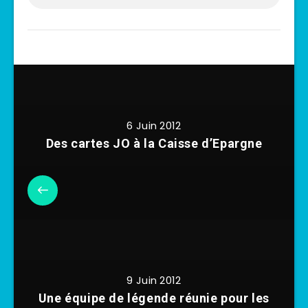
6 Juin 2012
Des cartes JO à la Caisse d’Epargne
9 Juin 2012
Une équipe de légende réunie pour les