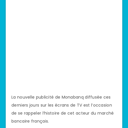
La nouvelle publicité de Monabanq diffusée ces
derniers jours sur les écrans de TV est l’occasion
de se rappeler l’histoire de cet acteur du marché
bancaire français.