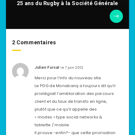
25 ans du Rugby à la Société Générale
2 Commentaires
le 7 juin 2012
Julien Fursat
Merci pour l’info du nouveau site.
Le PDG de Monabanq a toujours dit qu’il
privilégiait l’amélioration des parcours
client et du taux de transfo en ligne,
plutôt que ce qu’il appelle des
« modes » type social networks &
tablette / mobile.
Il prouve -enfin?- que cette priorisation