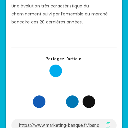
Une évolution très caractéristique du
cheminement suivi par l’ensemble du marché
bancaire ces 20 dernières années.
Partagez l'article: