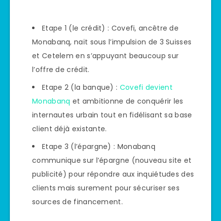
Etape 1 (le crédit) : Covefi, ancêtre de
Monabanq, nait sous l’impulsion de 3 Suisses
et Cetelem en s’appuyant beaucoup sur
l’offre de crédit.
Etape 2 (la banque) :
Covefi devient
Monabanq
et ambitionne de conquérir les
internautes urbain tout en fidélisant sa base
client déjà existante.
Etape 3 (l’épargne) : Monabanq
communique sur l’épargne (nouveau site et
publicité) pour répondre aux inquiétudes des
clients mais surement pour sécuriser ses
sources de financement.