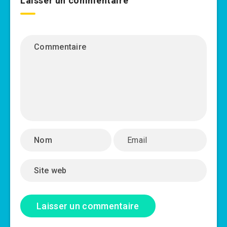
Laisser un commentaire