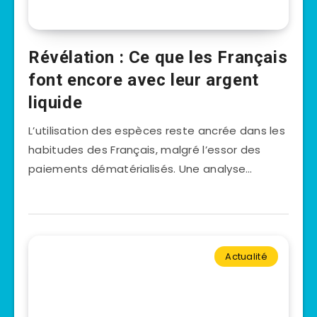
Révélation : Ce que les Français
font encore avec leur argent
liquide
L’utilisation des espèces reste ancrée dans les
habitudes des Français, malgré l’essor des
paiements dématérialisés. Une analyse…
Actualité