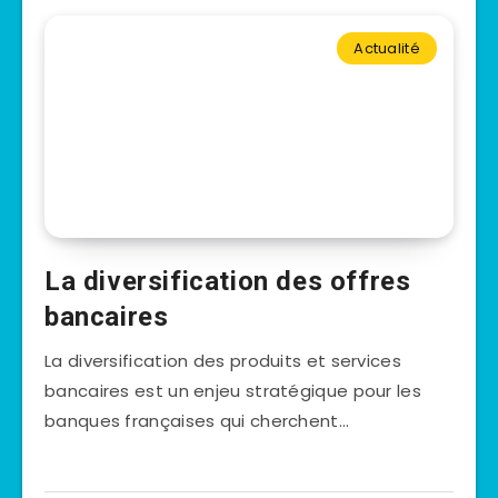
Actualité
La diversification des offres
bancaires
La diversification des produits et services
bancaires est un enjeu stratégique pour les
banques françaises qui cherchent…