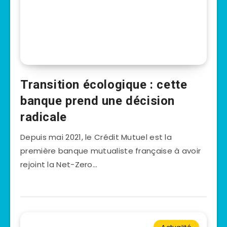
Transition écologique : cette
banque prend une décision
radicale
Depuis mai 2021, le Crédit Mutuel est la
première banque mutualiste française à avoir
rejoint la Net-Zero…