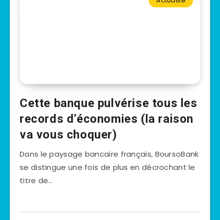
Actualité
Cette banque pulvérise tous les
records d’économies (la raison
va vous choquer)
Dans le paysage bancaire français, BoursoBank
se distingue une fois de plus en décrochant le
titre de…