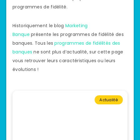
programmes de fidélité.
Historiquement le blog
Marketing
Banque
présente les programmes de fidélité des
banques. Tous les
programmes de fidélités des
banques
ne sont plus d’actualité, sur cette page
vous retrouver leurs caractéristiques ou leurs
évolutions !
Actualité