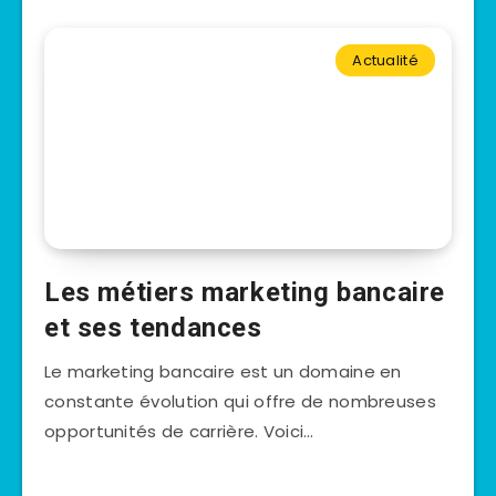
Actualité
Les métiers marketing bancaire
et ses tendances
Le marketing bancaire est un domaine en
constante évolution qui offre de nombreuses
opportunités de carrière. Voici…