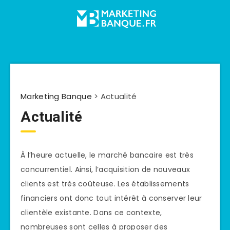
Marketing Banque
>
Actualité
Actualité
À l’heure actuelle, le marché bancaire est très
concurrentiel. Ainsi, l’acquisition de nouveaux
clients est très coûteuse. Les établissements
financiers ont donc tout intérêt à conserver leur
clientèle existante. Dans ce contexte,
nombreuses sont celles à proposer des