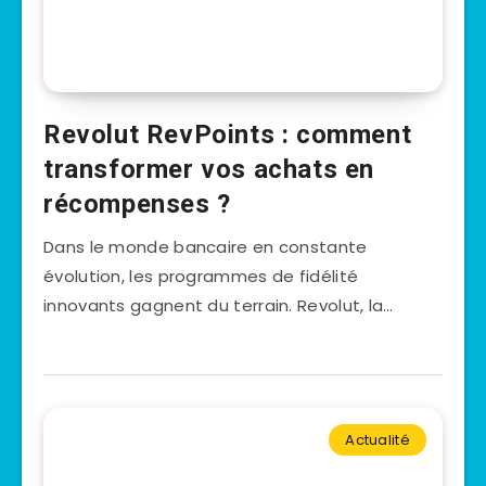
Revolut RevPoints : comment
transformer vos achats en
récompenses ?
Dans le monde bancaire en constante
évolution, les programmes de fidélité
innovants gagnent du terrain. Revolut, la…
Actualité