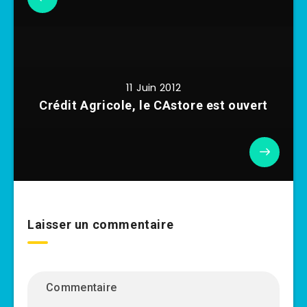
11 Juin 2012
Crédit Agricole, le CAstore est ouvert
Laisser un commentaire