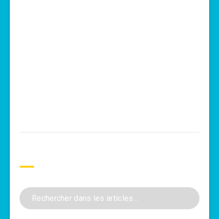
Rechercher