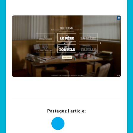
Partagez l'article: