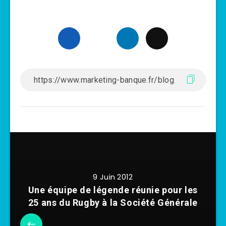
9 Juin 2012
Une équipe de légende réunie pour les
25 ans du Rugby à la Société Générale