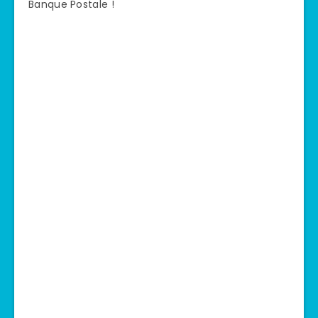
Banque Postale !