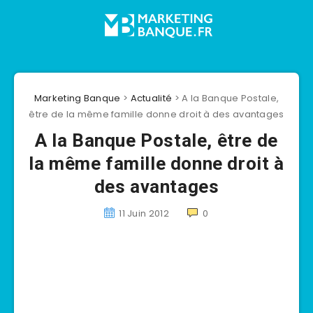
Marketing Banque
>
Actualité
>
A la Banque Postale,
être de la même famille donne droit à des avantages
A la Banque Postale, être de
la même famille donne droit à
des avantages
11 Juin 2012
0