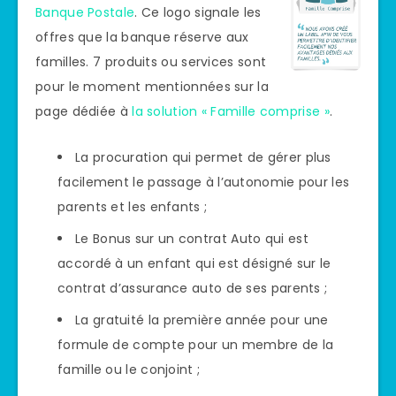
Banque Postale
. Ce logo signale les
offres que la banque réserve aux
familles. 7 produits ou services sont
pour le moment mentionnées sur la
page dédiée à
la solution « Famille comprise »
.
La procuration qui permet de gérer plus
facilement le passage à l’autonomie pour les
parents et les enfants ;
Le Bonus sur un contrat Auto qui est
accordé à un enfant qui est désigné sur le
contrat d’assurance auto de ses parents ;
La gratuité la première année pour une
formule de compte pour un membre de la
famille ou le conjoint ;