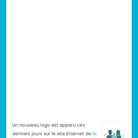
Un nouveau logo est apparu ces
derniers jours sur le site internet de
la