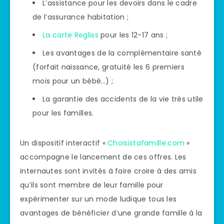
L’assistance pour les devoirs dans le cadre
de l’assurance habitation ;
La carte Regliss
pour les 12-17 ans ;
Les avantages de la complémentaire santé
(forfait naissance, gratuité les 6 premiers
mois pour un bébé…) ;
La garantie des accidents de la vie très utile
pour les familles.
Un dispositif interactif «
Choisistafamille.com
»
accompagne le lancement de ces offres. Les
internautes sont invités à faire croire à des amis
qu’ils sont membre de leur famille pour
expérimenter sur un mode ludique tous les
avantages de bénéficier d’une grande famille à la