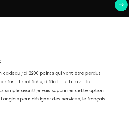
5
cadeau j’ai 2200 points qui vont être perdus
confus et mal fichu, difficile de trouver le
us simple avant! je vais supprimer cette option
’anglais pour désigner des services, le français