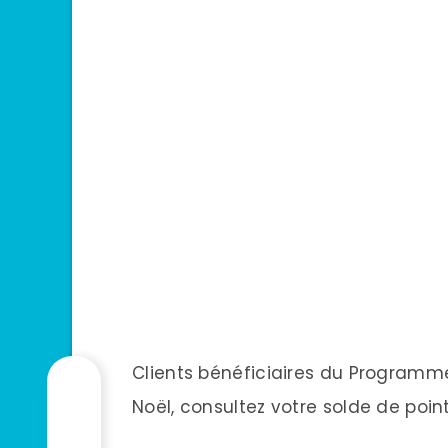
Clients bénéficiaires du Programme 
Noël, consultez votre solde de poin