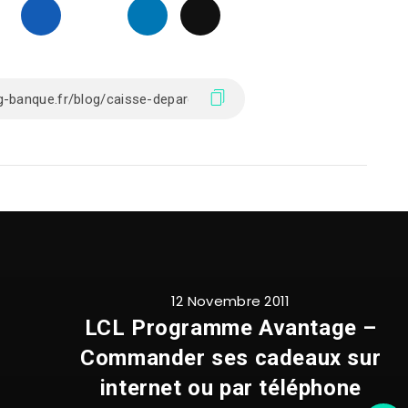
12 Novembre 2011
LCL Programme Avantage –
Commander ses cadeaux sur
internet ou par téléphone