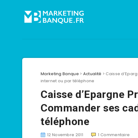
Marketing Banque
>
Actualité
>
Caisse d’Epar
internet ou par téléphone
Caisse d’Epargne P
Commander ses cade
téléphone
12 Novembre 2011
1
Commentaire