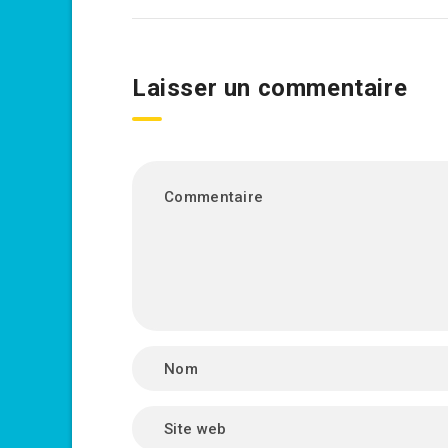
Laisser un commentaire