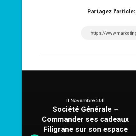
Partagez l'article:
11 Novembre 2011
Société Générale –
Commander ses cadeaux
Filigrane sur son espace