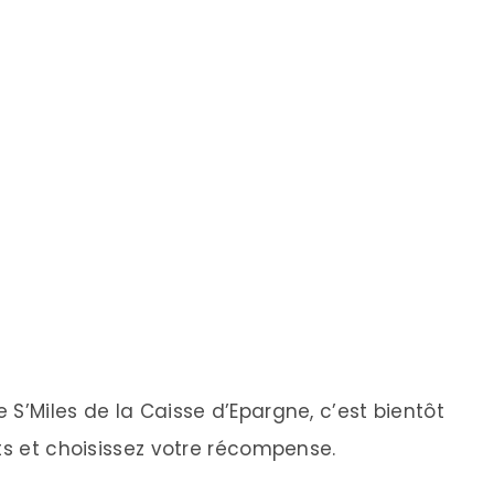
S’Miles de la Caisse d’Epargne, c’est bientôt
ts et choisissez votre récompense.