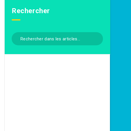
Rechercher