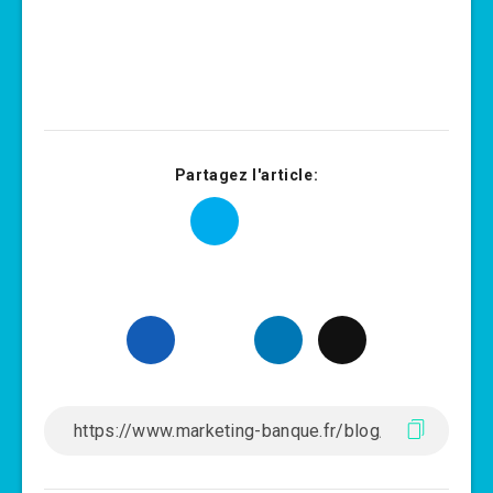
Partagez l'article: