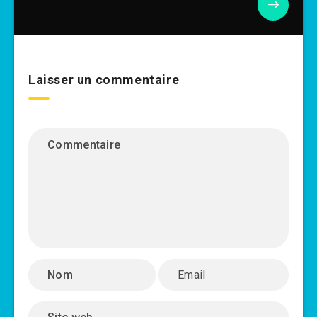
Laisser un commentaire