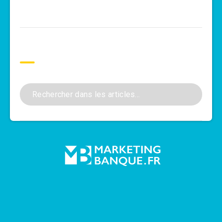
Rechercher