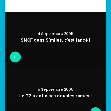
4 Septembre 2005
SNCF dans S’miles, c’est lancé !
5 Septembre 2005
Le T2 a enfin ses doubles rames !