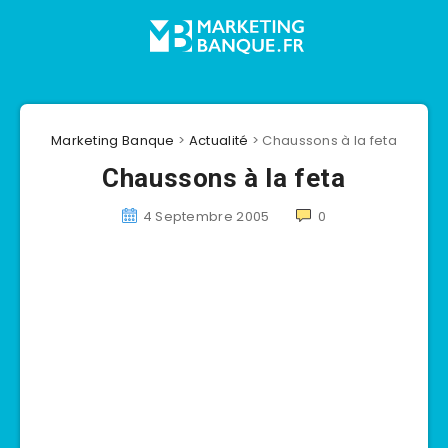
Marketing Banque
>
Actualité
>
Chaussons à la feta
Chaussons à la feta
4 Septembre 2005
0