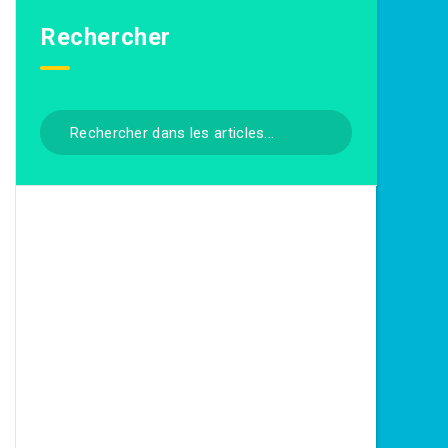
Rechercher