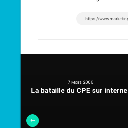
7 Mars 2006
La bataille du CPE sur interne