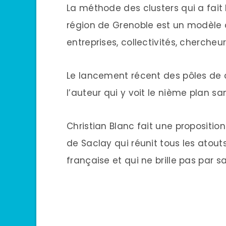
La méthode des clusters qui a fait l
région de Grenoble est un modèle 
entreprises, collectivités, chercheur
Le lancement récent des pôles de 
l’auteur qui y voit le nième plan s
Christian Blanc fait une propositi
de Saclay qui réunit tous les atout
française et qui ne brille pas par 