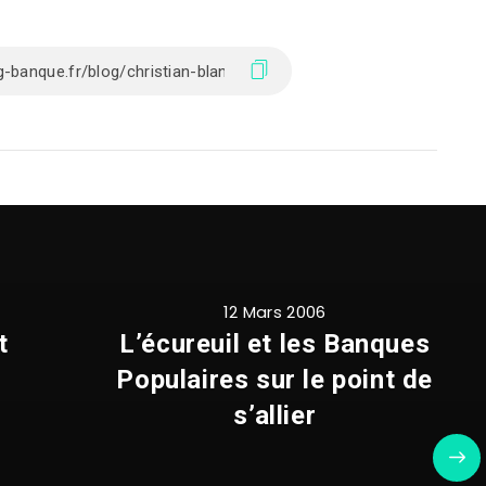
12 Mars 2006
t
L’écureuil et les Banques
Populaires sur le point de
s’allier