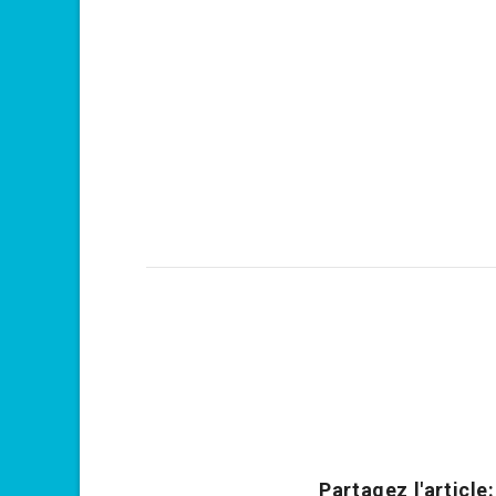
Partagez l'article: