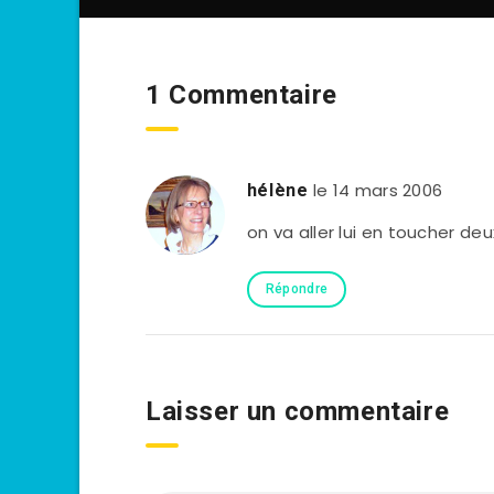
1 Commentaire
le 14 mars 2006
hélène
on va aller lui en toucher de
Répondre
Laisser un commentaire