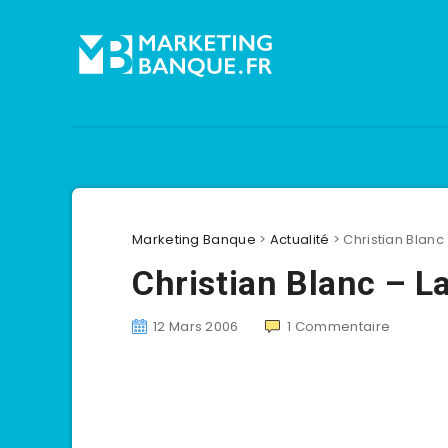
Marketing Banque
>
Actualité
>
Christian Blanc
Christian Blanc – L
12 Mars 2006
1
Commentaire