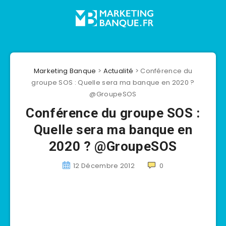
Marketing Banque
>
Actualité
>
Conférence du
groupe SOS : Quelle sera ma banque en 2020 ?
@GroupeSOS
Conférence du groupe SOS :
Quelle sera ma banque en
2020 ? @GroupeSOS
12 Décembre 2012
0