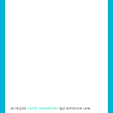
Je reçois
cette newsletter
qui annonce une