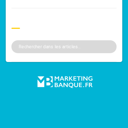
Rechercher