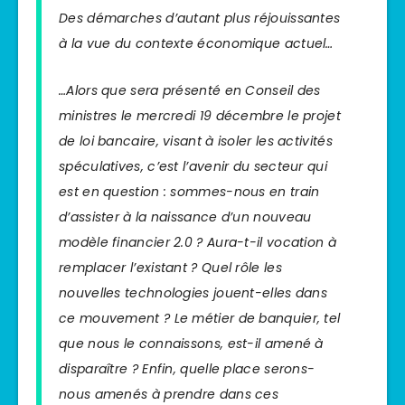
Des démarches d’autant plus réjouissantes
à la vue du contexte économique actuel…
…Alors que sera présenté en Conseil des
ministres le mercredi 19 décembre le projet
de loi bancaire, visant à isoler les activités
spéculatives, c’est l’avenir du secteur qui
est en question : sommes-nous en train
d’assister à la naissance d’un nouveau
modèle financier 2.0 ? Aura-t-il vocation à
remplacer l’existant ? Quel rôle les
nouvelles technologies jouent-elles dans
ce mouvement ? Le métier de banquier, tel
que nous le connaissons, est-il amené à
disparaître ? Enfin, quelle place serons-
nous amenés à prendre dans ces