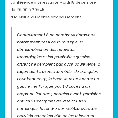
conférence intéressante Mardi 18 décembre
de 19h00 à 20h45
à la Mairie du 14ème arrondissement.
Contrairement à de nombreux domaines,
notamment celui de la musique, la
démocratisation des nouvelles
technologies et les possibilités qu’elles
offrent ne semblent pas avoir bouleversé la
façon dont s’exerce le métier de banquier.
Pour beaucoup, la banque reste encore un
guichet, et l’unique point d’accès à un
emprunt. Pourtant, certains avant-gardistes
ont voulu s’emparer de la révolution
numérique, la rendre compatible avec les
activités bancaires afin de les réinventer.