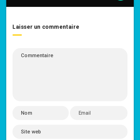
Laisser un commentaire