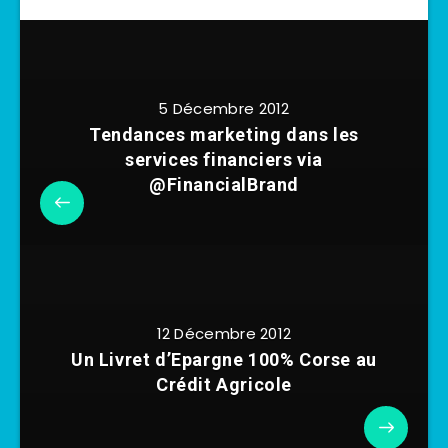
5 Décembre 2012
Tendances marketing dans les
services financiers via
@FinancialBrand
12 Décembre 2012
Un Livret d’Epargne 100% Corse au
Crédit Agricole