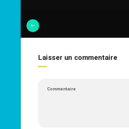
Laisser un commentaire