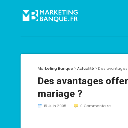
Marketing Banque
>
Actualité
>
Des avantages 
Des avantages offer
mariage ?
15 Juin 2005
0
Commentaire