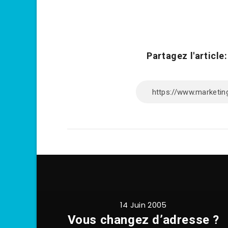
Partagez l'article:
14 Juin 2005
Vous changez d’adresse ?