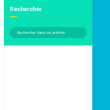
Rechercher