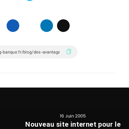
16 Juin 2005
Nouveau site internet pour le