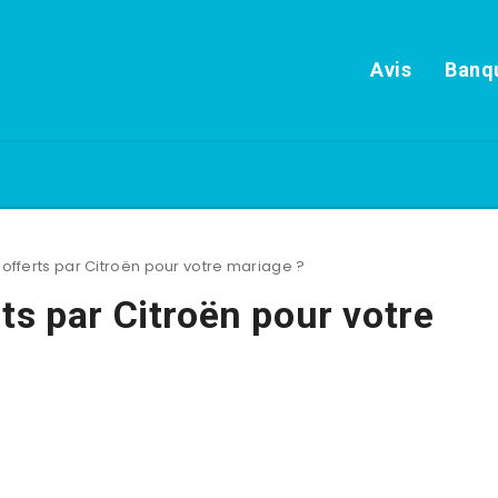
Avis
Banqu
offerts par Citroën pour votre mariage ?
ts par Citroën pour votre