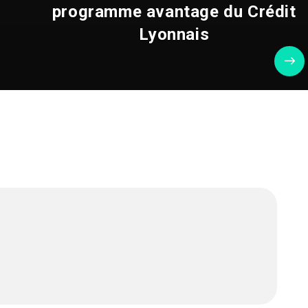
programme avantage du Crédit
Lyonnais