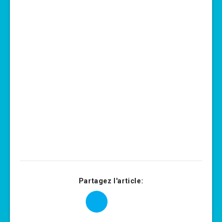
Partagez l'article: