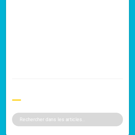
Rechercher