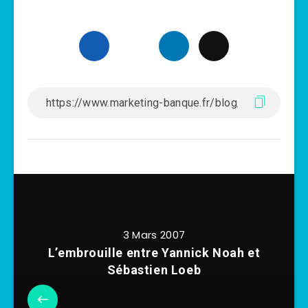
3 Mars 2007
L’embrouille entre Yannick Noah et
Sébastien Loeb