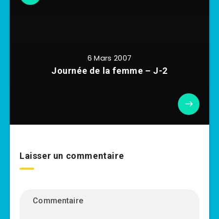
6 Mars 2007
Journée de la femme – J-2
Laisser un commentaire