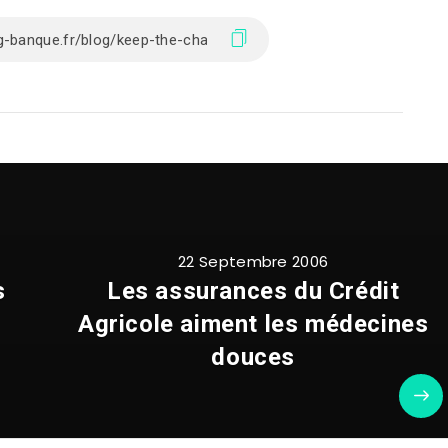
22 Septembre 2006
s
Les assurances du Crédit
Agricole aiment les médecines
douces