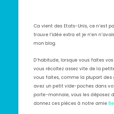
Ca vient des Etats-Unis, ce n’est p
trouve l’idée extra et je n’en n’ava
mon blog.
D’habitude, lorsque vous faites vo
vous récoltez assez vite de la pet
vous faites, comme la plupart des 
avez un petit vide-poches dans vot
porte-monnaie, vous les déposez 
donnez ces pièces à notre amie
Be