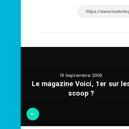
19 Septembre 2006
Le magazine Voici, 1er sur le
scoop ?