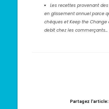
Les recettes provenant des
en glissement annuel parce 
chèques et Keep the Change on
debit chez les commerçants…
Partagez l'article: