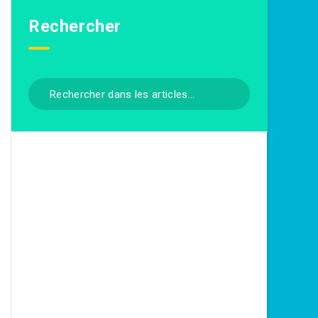
Rechercher