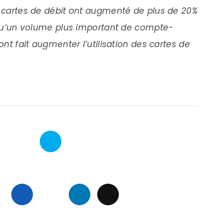
 cartes de débit ont augmenté de plus de 20%
qu’un volume plus important de compte-
t fait augmenter l’utilisation des cartes de