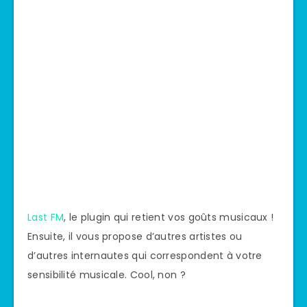
Last FM
, le plugin qui retient vos goûts musicaux !
Ensuite, il vous propose d’autres artistes ou
d’autres internautes qui correspondent à votre
sensibilité musicale. Cool, non ?