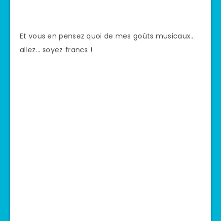
Et vous en pensez quoi de mes goûts musicaux…
allez… soyez francs !