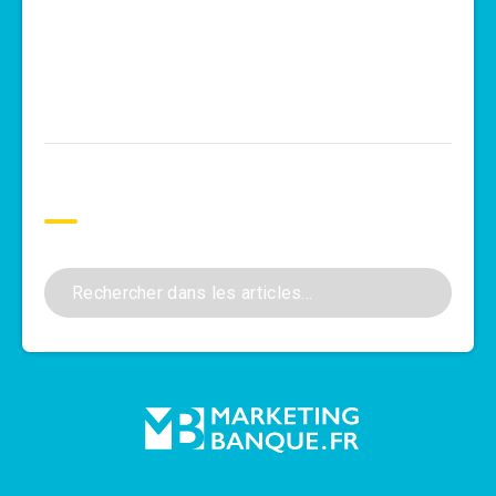
Rechercher