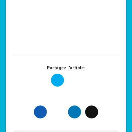
Partagez l'article: