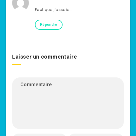
Faut que j’essaie…
Répondre
Laisser un commentaire