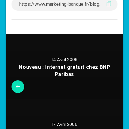
14 Avril 2006
Nouveau : Internet gratuit chez BNP
Paribas
17 Avril 2006