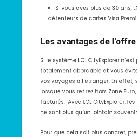
Si vous avez plus de 30 ans, L
détenteurs de cartes Visa Premie
Les avantages de l’offre
Si le système LCL CityExplorer n’est 
totalement abordable et vous évite
vos voyages à l’étranger. En effet, 
lorsque vous retirez hors Zone Euro
facturés.
Avec LCL CityExplorer, les
ne sont plus qu’un lointain souvenir
Pour que cela soit plus concret, pr