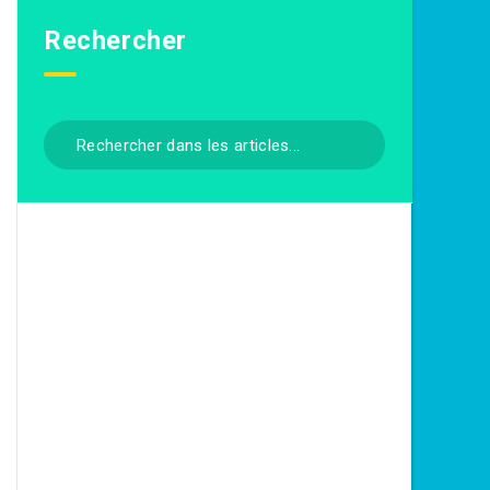
Rechercher