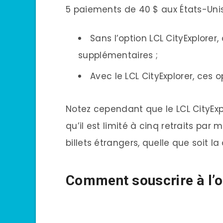
5 paiements de 40 $ aux États-Unis
Sans l’option LCL CityExplorer
supplémentaires ;
Avec le LCL CityExplorer, ces 
Notez cependant que le LCL CityExpl
qu’il est limité à cinq retraits par
billets étrangers, quelle que soit la
Comment souscrire à l’o