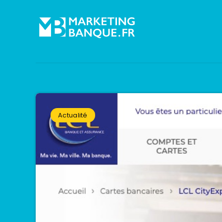
Actualité