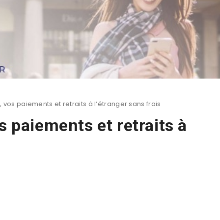
, vos paiements et retraits à l’étranger sans frais
s paiements et retraits à
s