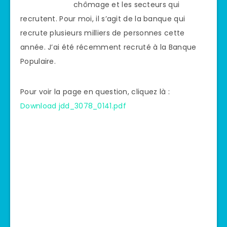
chômage et les secteurs qui
recrutent. Pour moi, il s’agit de la banque qui
recrute plusieurs milliers de personnes cette
année. J’ai été récemment recruté à la Banque
Populaire.
Pour voir la page en question, cliquez là :
Download jdd_3078_0141.pdf