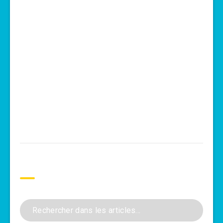
Rechercher