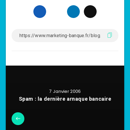
7 Janvier 2006
Spam : la dernière arnaque bancaire