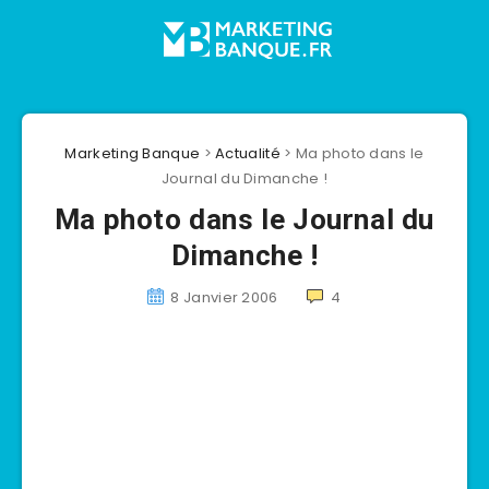
Marketing Banque
>
Actualité
>
Ma photo dans le
Journal du Dimanche !
Ma photo dans le Journal du
Dimanche !
8 Janvier 2006
4