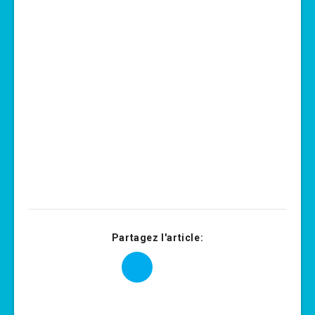
Partagez l'article: