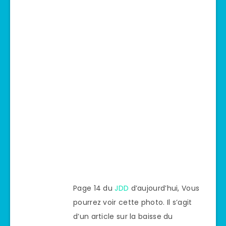
Page 14 du
JDD
d’aujourd’hui, Vous
pourrez voir cette photo. Il s’agit
d’un article sur la baisse du