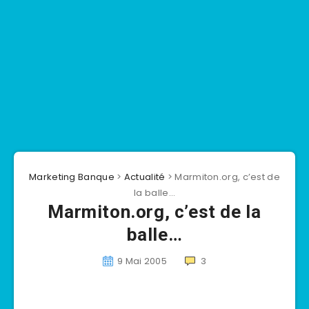
Marketing Banque
>
Actualité
>
Marmiton.org, c’est de
la balle…
Marmiton.org, c’est de la
balle…
9 Mai 2005
3