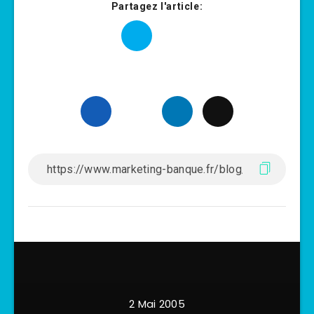
Partagez l'article:
2 Mai 2005