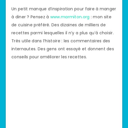
Un petit manque d’inspiration pour faire à manger
à diner ? Pensez à
www.marmiton.org
: mon site
de cuisine préféré. Des dizaines de milliers de
recettes parmi lesquelles il n’y a plus qu’à choisir.
Très utile dans l’histoire : les commentaires des
internautes. Des gens ont essayé et donnent des
conseils pour améliorer les recettes.