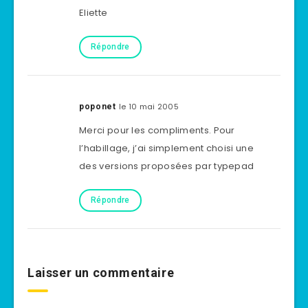
Eliette
Répondre
le 10 mai 2005
poponet
Merci pour les compliments. Pour
l’habillage, j’ai simplement choisi une
des versions proposées par typepad
Répondre
Laisser un commentaire