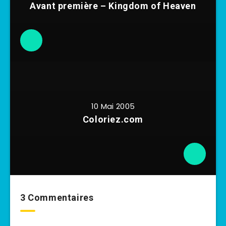
Avant première – Kingdom of Heaven
10 Mai 2005
Coloriez.com
3 Commentaires