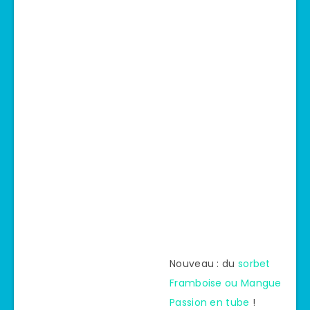
Nouveau : du
sorbet
Framboise ou Mangue
Passion en tube
!