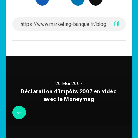
26 Mai 2007
Déclaration d’impôts 2007 en vidéo
avec le Moneymag