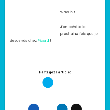
Waouh !
J’en achète la
prochaine fois que je
descends chez
Picard
!
Partagez l'article: