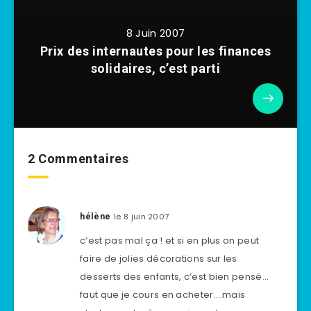
8 Juin 2007
Prix des internautes pour les finances
solidaires, c’est parti
2 Commentaires
le 8 juin 2007
hélène
c’est pas mal ça ! et si en plus on peut
faire de jolies décorations sur les
desserts des enfants, c’est bien pensé…
faut que je cours en acheter….mais