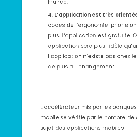
France.
L’application est très orienté
codes de l’ergonomie Iphone ont 
plus. L’application est gratuite. 
application sera plus fidèle qu
l’application n’existe pas chez l
de plus au changement.
L’accélérateur mis par les banque
mobile se vérifie par le nombre de
sujet des applications mobiles :