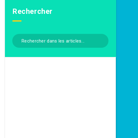
Rechercher