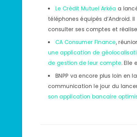
Le Crédit Mutuel Arkéa
a lancé
téléphones équipés d’Android. Il
consulter ses comptes et réalise
CA Consumer Finance
, réunio
une application de géolocalisatio
de gestion de leur compte
. Elle
BNPP va encore plus loin en 
communication le jour du lance
son application bancaire optimis