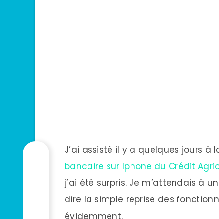
J’ai assisté il y a quelques jours à
bancaire sur Iphone du Crédit Agri
j’ai été surpris. Je m’attendais à 
dire la simple reprise des fonctionn
évidemment.