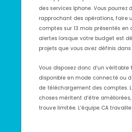
des services Iphone. Vous pourrez 
rapprochant des opérations, faire 
comptes sur 13 mois présentés en
alertes lorsque votre budget est d
projets que vous avez définis dans 
Vous disposez donc d’un véritable
disponible en mode connecté ou dé
de téléchargement des comptes. L’a
choses méritent d’être améliorées,
trouve limitée. L’équipe CA travaill