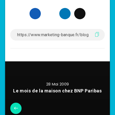
28 Mai 2009
Le mois de la maison chez BNP Paribas