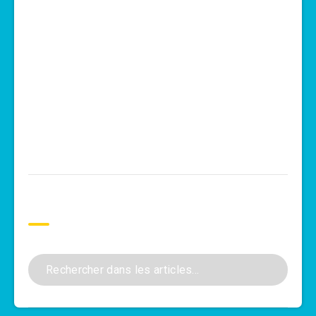
Rechercher