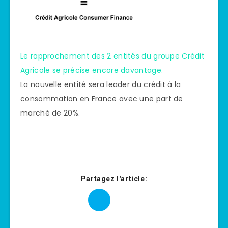
Le rapprochement des 2 entités du groupe Crédit
Agricole se précise encore davantage.
La nouvelle entité sera leader du crédit à la
consommation en France avec une part de
marché de 20%.
Partagez l'article: