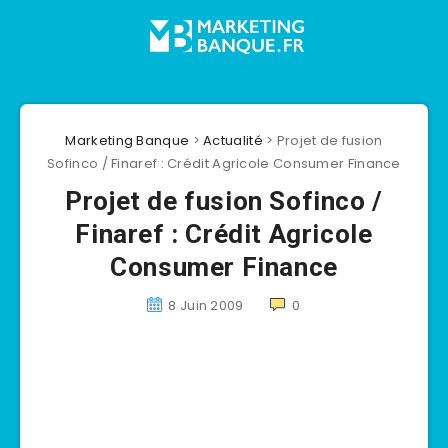
Marketing Banque
>
Actualité
>
Projet de fusion
Sofinco / Finaref : Crédit Agricole Consumer Finance
Projet de fusion Sofinco /
Finaref : Crédit Agricole
Consumer Finance
8 Juin 2009
0