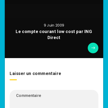
9 Juin 2009
Le compte courant low cost par ING
Direct
Laisser un commentaire