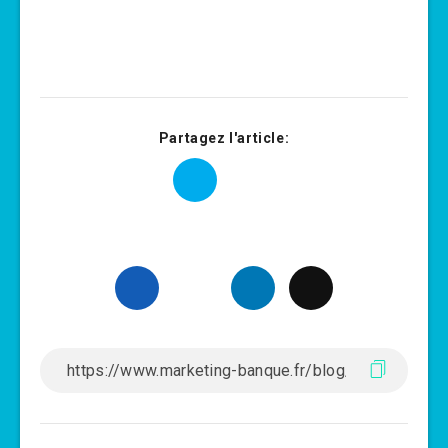
Partagez l'article: