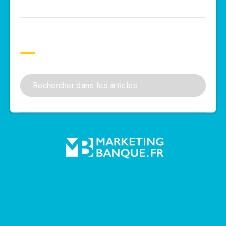
Rechercher