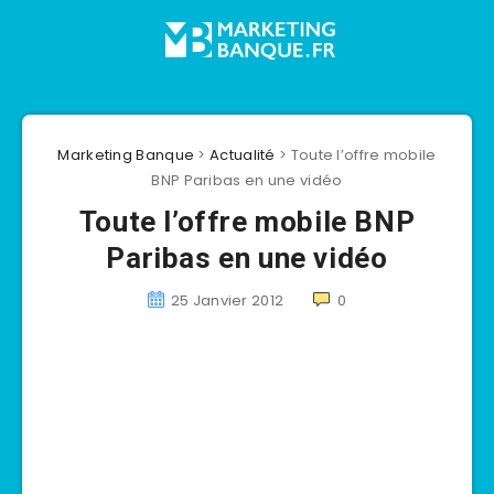
Marketing Banque
>
Actualité
>
Toute l’offre mobile
BNP Paribas en une vidéo
Toute l’offre mobile BNP
Paribas en une vidéo
25 Janvier 2012
0