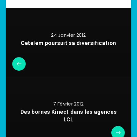
24 Janvier 2012
Cetelem poursuit sa diversification
7 Février 2012
Des bornes Kinect dans les agences
LCL