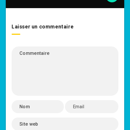
Laisser un commentaire