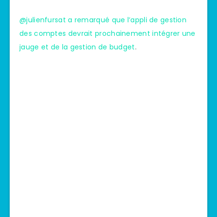
@julienfursat a remarqué que l’appli de gestion
des comptes devrait prochainement intégrer une
jauge et de la gestion de budget
.