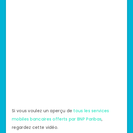
Si vous voulez un aperçu de
tous les services
mobiles bancaires offerts par BNP Paribas
,
regardez cette vidéo.