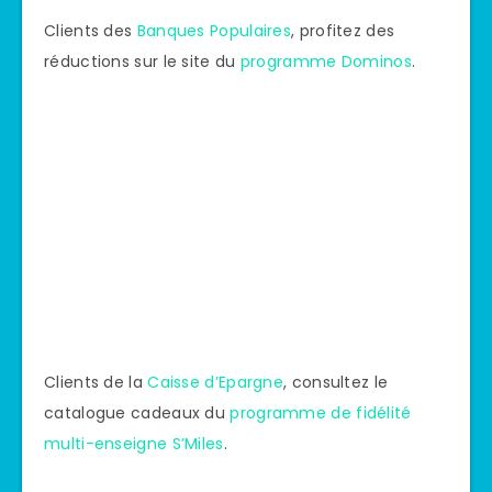
Clients des
Banques Populaires
, profitez des
réductions sur le site du
programme Dominos
.
Clients de la
Caisse d’Epargne
, consultez le
catalogue cadeaux du
programme de fidélité
multi-enseigne S’Miles
.