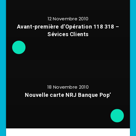
12 Novembre 2010
Avant-première d’Opération 118 318 –
Sévices Clients
18 Novembre 2010
Nouvelle carte NRJ Banque Pop’