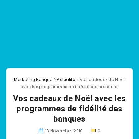
Marketing Banque
>
Actualité
>
Vos cadeaux de Noël
avec les programmes de fidélité des banques
Vos cadeaux de Noël avec les
programmes de fidélité des
banques
13 Novembre 2010
0