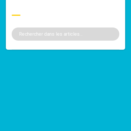
Rechercher