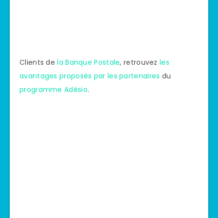
Clients de
la Banque Postale
, retrouvez
les
avantages proposés par les partenaires
du
programme Adésio
.