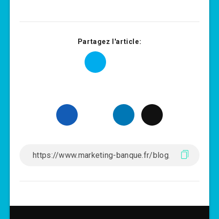
Partagez l'article: