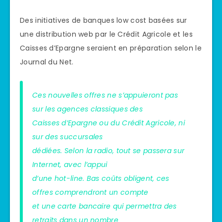
Des initiatives de banques low cost basées sur
une distribution web par le Crédit Agricole et les
Caisses d’Epargne seraient en préparation selon le
Journal du Net.
Ces nouvelles offres ne s’appuieront pas
sur les agences classiques des
Caisses d’Epargne ou du Crédit Agricole, ni
sur des succursales
dédiées. Selon la radio, tout se passera sur
Internet, avec l’appui
d’une hot-line. Bas coûts obligent, ces
offres comprendront un compte
et une carte bancaire qui permettra des
retraits dans un nombre