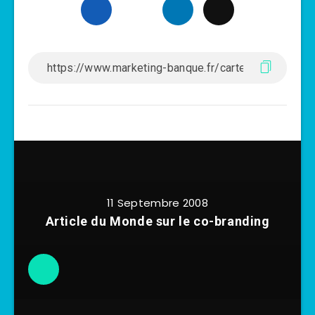
11 Septembre 2008
Article du Monde sur le co-branding