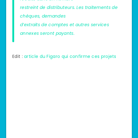
restreint de distributeurs. Les traitements de
chèques, demandes
d’extraits de comptes et autres services
annexes seront payants.
Edit :
article du Figaro qui confirme ces projets