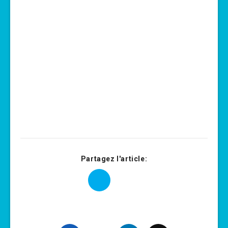
Partagez l'article: