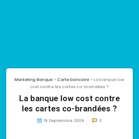
Marketing Banque
>
Carte bancaire
>
La banque low
cost contre les cartes co-brandées ?
La banque low cost contre
les cartes co-brandées ?
19 Septembre 2008
0