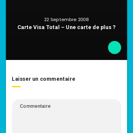
22 Septembre 2008
Carte Visa Total – Une carte de plus ?
Laisser un commentaire