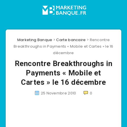
Marketing Banque
>
Carte bancaire
>
Rencontre
Breakthroughs in Payments « Mobile et Cartes » le 16
décembre
Rencontre Breakthroughs in
Payments « Mobile et
Cartes » le 16 décembre
25 Novembre 2010
0