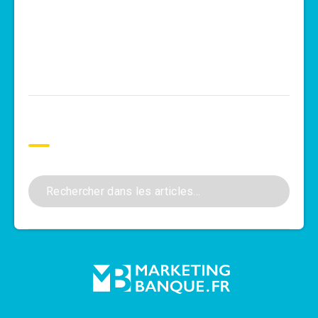
Rechercher