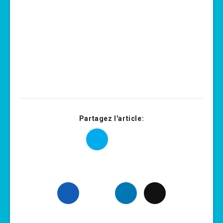
Partagez l'article: