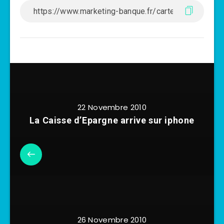
22 Novembre 2010
La Caisse d’Epargne arrive sur iphone
26 Novembre 2010