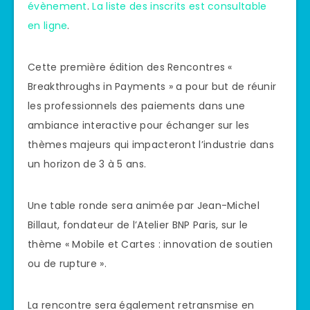
évènement
.
La liste des inscrits est consultable
en ligne
.
Cette première édition des Rencontres «
Breakthroughs in Payments » a pour but de réunir
les professionnels des paiements dans une
ambiance interactive pour échanger sur les
thèmes majeurs qui impacteront l’industrie dans
un horizon de 3 à 5 ans.
Une table ronde sera animée par Jean-Michel
Billaut, fondateur de l’Atelier BNP Paris, sur le
thème « Mobile et Cartes : innovation de soutien
ou de rupture ».
La rencontre sera également retransmise en