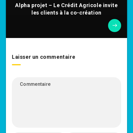
Alpha projet – Le Crédit Agricole invite
les clients à la co-création
Laisser un commentaire