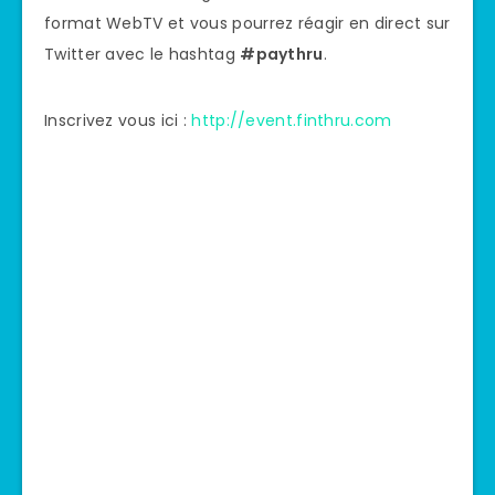
format WebTV et vous pourrez réagir en direct sur
Twitter avec le hashtag
#paythru
.
Inscrivez vous ici :
http://event.finthru.com