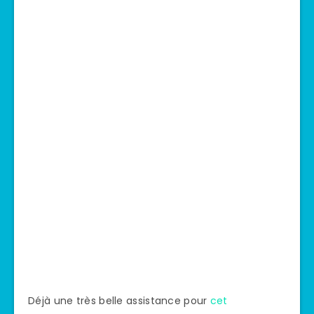
Déjà une très belle assistance pour
cet