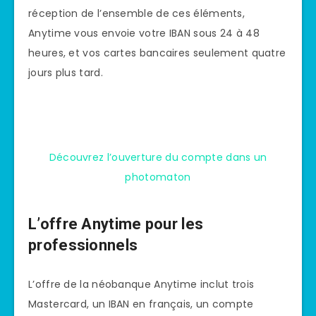
réception de l’ensemble de ces éléments,
Anytime vous envoie votre IBAN sous 24 à 48
heures, et vos cartes bancaires seulement quatre
jours plus tard.
Découvrez l’ouverture du compte dans un
photomaton
L’offre Anytime pour les
professionnels
L’offre de la néobanque Anytime inclut trois
Mastercard, un IBAN en français, un compte