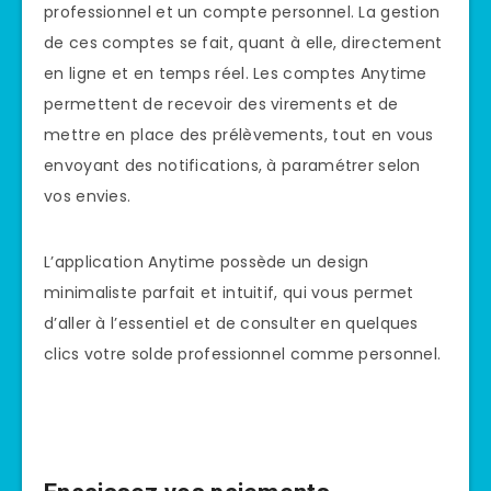
professionnel et un compte personnel. La gestion
de ces comptes se fait, quant à elle, directement
en ligne et en temps réel. Les comptes Anytime
permettent de recevoir des virements et de
mettre en place des prélèvements, tout en vous
envoyant des notifications, à paramétrer selon
vos envies.
L’application Anytime possède un design
minimaliste parfait et intuitif, qui vous permet
d’aller à l’essentiel et de consulter en quelques
clics votre solde professionnel comme personnel.