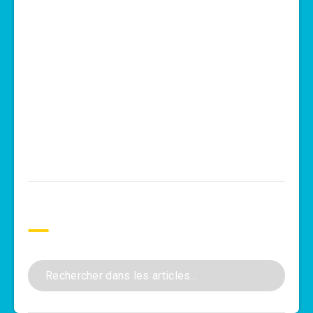
Rechercher