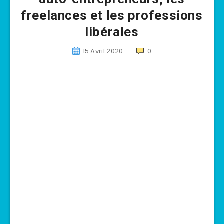
freelances et les professions
libérales
15 Avril 2020
0