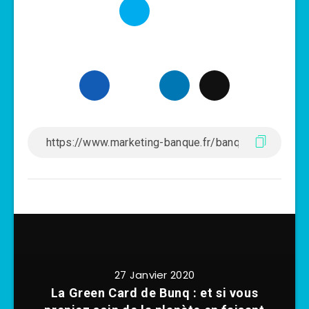
27 Janvier 2020
La Green Card de Bunq : et si vous