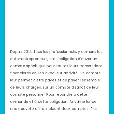
Depuis 2014, tous les professionnels, y compris les
auto-entrepreneurs, ont l’obligation d’ouvrir un
compte spécifique pour toutes leurs transactions
financières en lien avec leur activité. Ce compte
leur permet d’être payés et de payer l’ensemble
de leurs charges, sur un compte distinct de leur
compte personnel. Pour répondre à cette
demande et à cette obligation, Anytime lance
une nouvelle offre incluant deux comptes. Plus