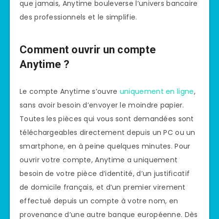
que jamais, Anytime bouleverse l’univers bancaire
des professionnels et le simplifie.
Comment ouvrir un compte
Anytime ?
Le compte Anytime s’ouvre
uniquement en ligne
,
sans avoir besoin d’envoyer le moindre papier.
Toutes les pièces qui vous sont demandées sont
téléchargeables directement depuis un PC ou un
smartphone, en à peine quelques minutes. Pour
ouvrir votre compte, Anytime a uniquement
besoin de votre pièce d’identité, d’un justificatif
de domicile français, et d’un premier virement
effectué depuis un compte à votre nom, en
provenance d’une autre banque européenne. Dès