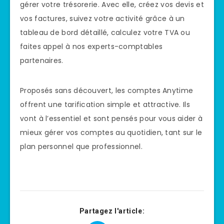
gérer votre trésorerie. Avec elle, créez vos devis et
vos factures, suivez votre activité grâce à un
tableau de bord détaillé, calculez votre TVA ou
faites appel à nos experts-comptables
partenaires.
Proposés sans découvert, les comptes Anytime
offrent une tarification simple et attractive. Ils
vont à l’essentiel et sont pensés pour vous aider à
mieux gérer vos comptes au quotidien, tant sur le
plan personnel que professionnel.
Partagez l'article: