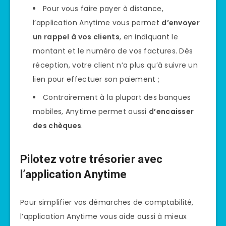
Pour vous faire payer à distance,
l’application Anytime vous permet
d’envoyer
un rappel à vos clients
, en indiquant le
montant et le numéro de vos factures. Dès
réception, votre client n’a plus qu’à suivre un
lien pour effectuer son paiement ;
Contrairement à la plupart des banques
mobiles, Anytime permet aussi
d’encaisser
des chèques
.
Pilotez votre trésorier avec
l’application Anytime
Pour simplifier vos démarches de comptabilité,
l’application Anytime vous aide aussi à mieux