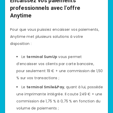
Encaissez vos paiements
professionnels avec l’offre
Anytime
Pour que vous puissiez encaisser vos paiements,
Anytime met plusieurs solutions à votre
disposition :
Le
terminal SumUp
vous permet
d’encaisser vos clients par carte bancaire,
pour seulement 19 € + une commission de 1,50
% sur vos transactions ;
Le
terminal Smile&Pay
, quant à lui, possède
une imprimante intégrée. Il coute 249 € + une
commission de 1,75 % à 0,75 % en fonction du
volume de paiements ;