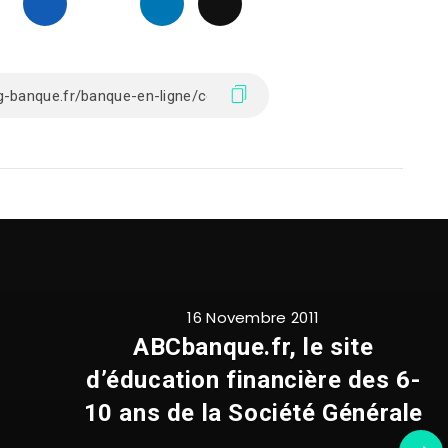
16 Novembre 2011
ABCbanque.fr, le site
d’éducation financière des 6-
10 ans de la Société Générale