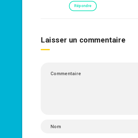
Répondre
Laisser un commentaire