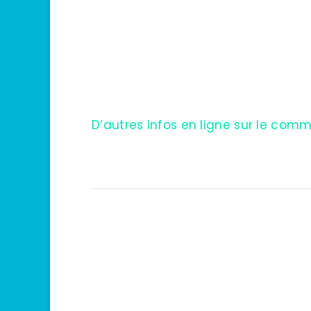
D’autres infos en ligne sur le c