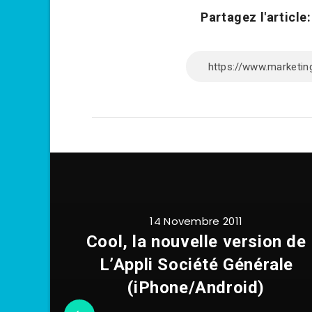
Partagez l'article:
14 Novembre 2011
Cool, la nouvelle version de
L’Appli Société Générale
(iPhone/Android)