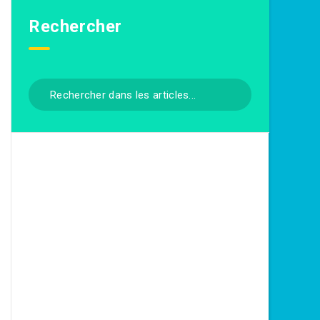
Rechercher