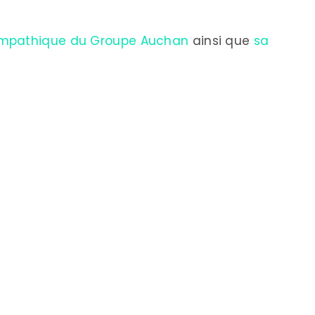
sympathique du Groupe Auchan
ainsi que
sa