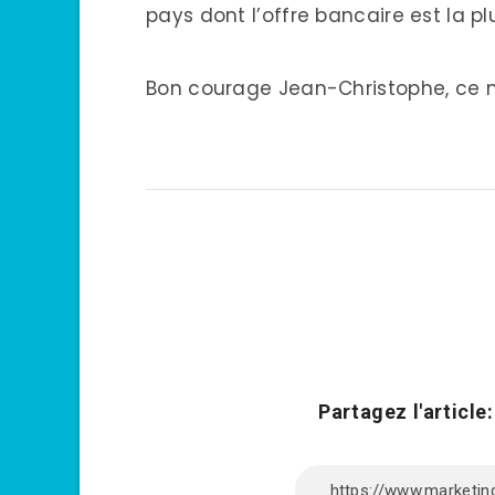
pays dont l’offre bancaire est la p
Bon courage Jean-Christophe, ce n’
Partagez l'article: