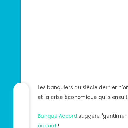
Les banquiers du siècle dernier n’o
et la crise économique qui s’ensuit
Banque Accord
suggère "gentimen
accord
!