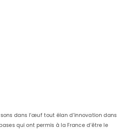
sons dans l’œuf tout élan d’innovation dans
bases qui ont permis à la France d’être le