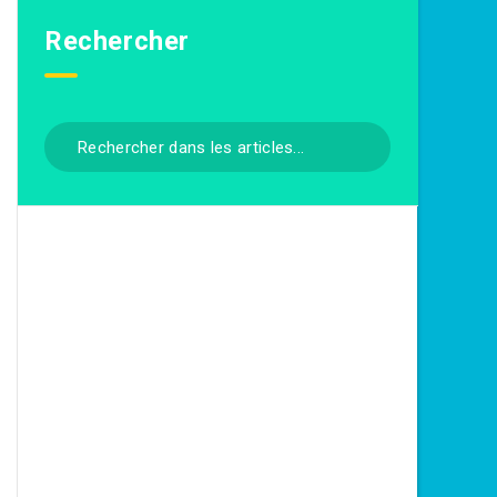
Rechercher