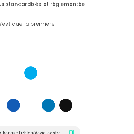
lus standardisée et réglementée.
est que la première !