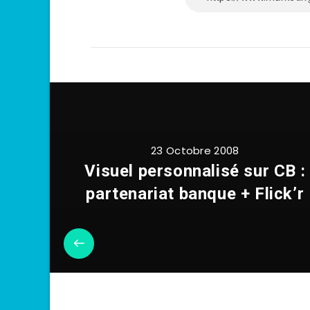
23 Octobre 2008
Visuel personnalisé sur CB :
partenariat banque + Flick’r