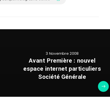
3 Novembre 2008
Avant Première : nouvel
espace internet particuliers
Société Générale