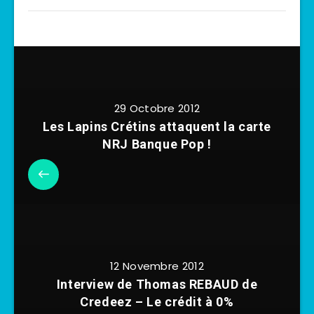
29 Octobre 2012
Les Lapins Crétins attaquent la carte
NRJ Banque Pop !
12 Novembre 2012
Interview de Thomas REBAUD de
Credeez – Le crédit à 0%