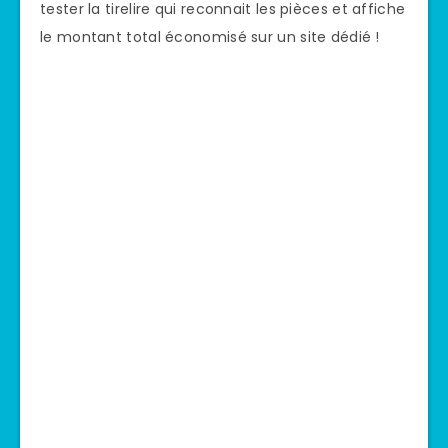
tester la tirelire qui reconnait les pièces et affiche
le montant total économisé sur un site dédié !