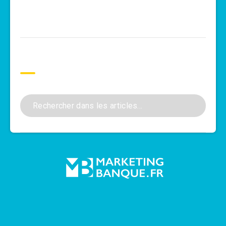
Rechercher