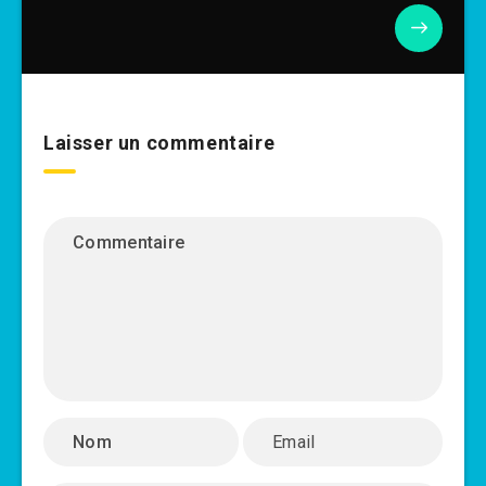
Laisser un commentaire