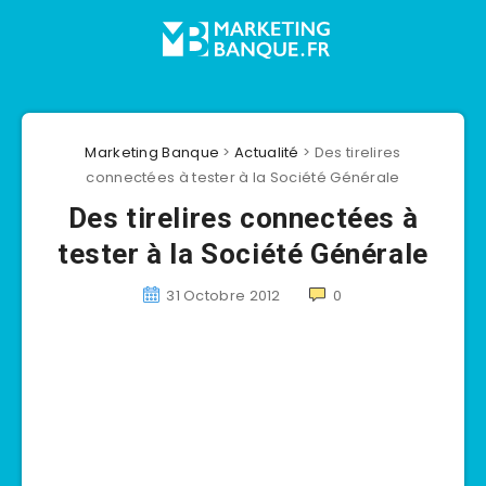
Marketing Banque
>
Actualité
>
Des tirelires
connectées à tester à la Société Générale
Des tirelires connectées à
tester à la Société Générale
31 Octobre 2012
0