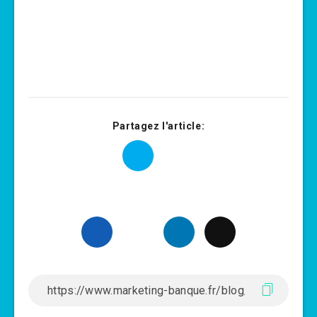
Partagez l'article: