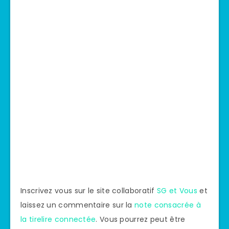
Inscrivez vous sur le site collaboratif
SG et Vous
et
laissez un commentaire sur la
note consacrée à
la tirelire connectée
. Vous pourrez peut être