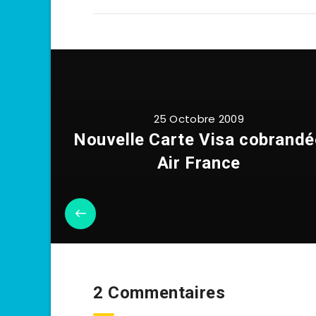
25 Octobre 2009
Nouvelle Carte Visa cobrandé
Air France
2 Commentaires