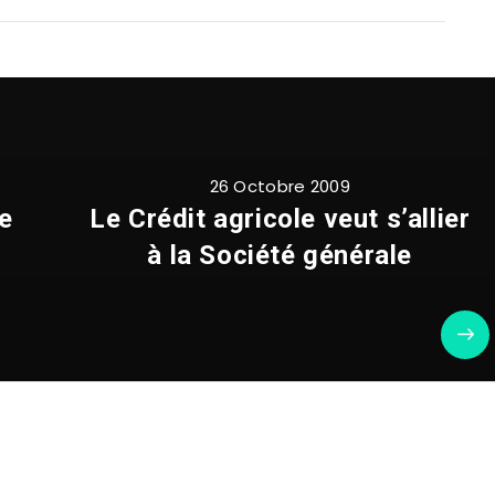
26 Octobre 2009
e
Le Crédit agricole veut s’allier
à la Société générale