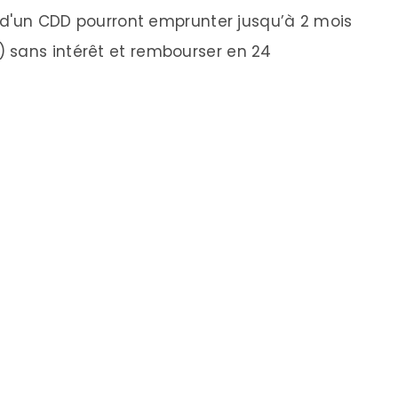
u d'un CDD pourront emprunter jusqu’à 2 mois
 sans intérêt et rembourser en 24