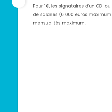
Pour 1€, les signataires d'un CDI o
de salaires (6 000 euros maximum)
mensualités maximum.