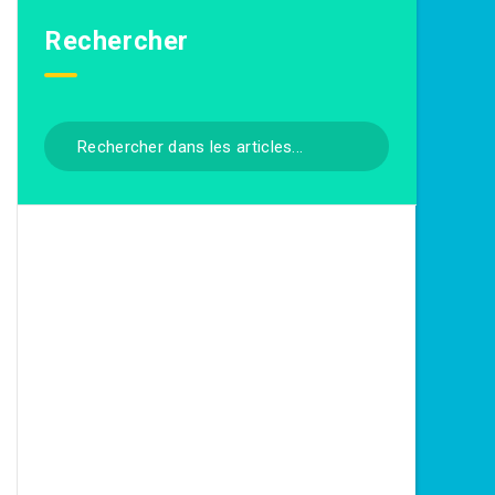
Rechercher