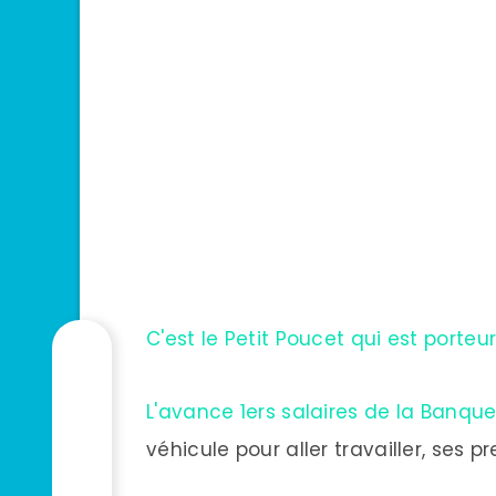
C'est le Petit Poucet qui est porte
L'avance 1ers salaires de la Banque
véhicule pour aller travailler, s