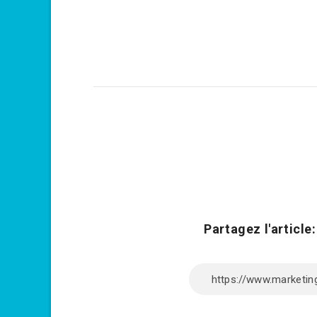
Partagez l'article: