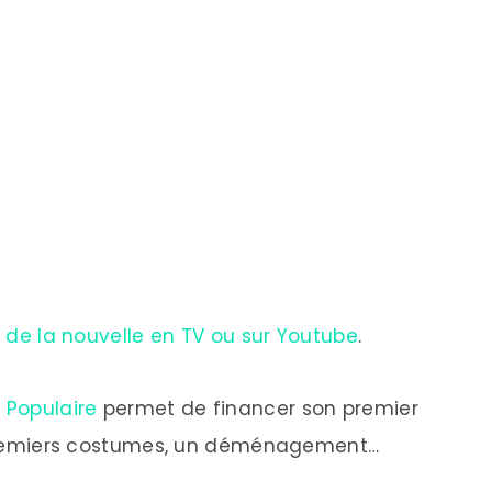
ur de la nouvelle en TV ou sur Youtube
.
 Populaire
permet de financer son premier
es premiers costumes, un déménagement…