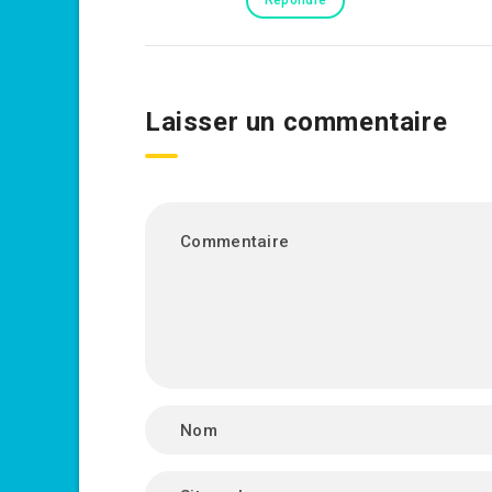
Répondre
Laisser un commentaire