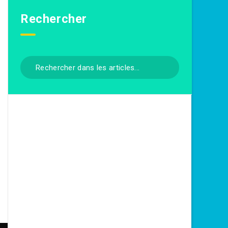
Rechercher