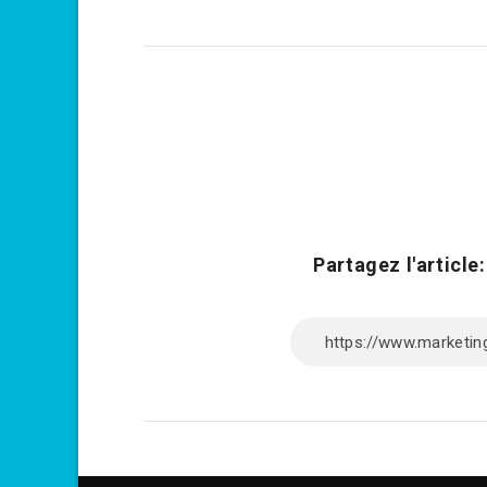
Partagez l'article: