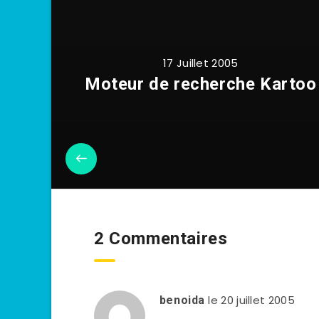
17 Juillet 2005
Moteur de recherche Kartoo
2 Commentaires
le 20 juillet 2005
benoida