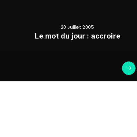
20 Juillet 2005
Le mot du jour : accroire