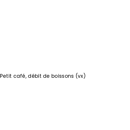
Petit café, débit de boissons (vx)