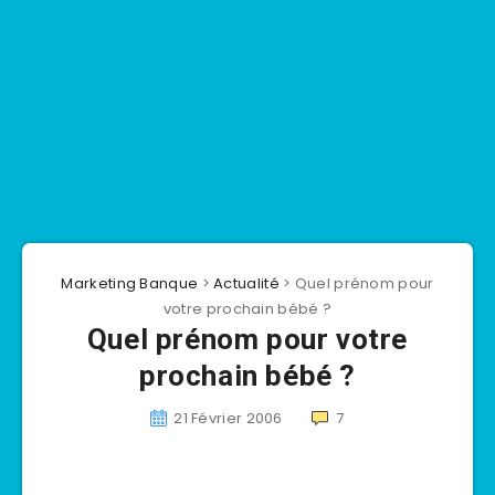
Marketing Banque
>
Actualité
>
Quel prénom pour
votre prochain bébé ?
Quel prénom pour votre
prochain bébé ?
21 Février 2006
7