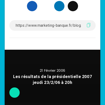
21 Février 2006
Les résultats de la présidentielle 2007
jeudi 23/2/06 à 20h