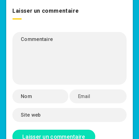
Laisser un commentaire