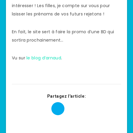
intéresser ! Les filles, je compte sur vous pour
laisser les prénoms de vos futurs rejetons !
En fait, le site sert à faire la promo d’une BD qui
sortira prochainement…
Vu sur
le blog d’arnaud
.
Partagez l'article: