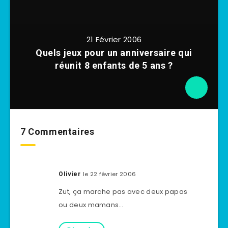
21 Février 2006
Quels jeux pour un anniversaire qui
réunit 8 enfants de 5 ans ?
7 Commentaires
le 22 février 2006
OIivier
Zut, ça marche pas avec deux papas
ou deux mamans…