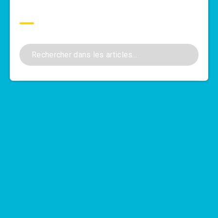
Rechercher