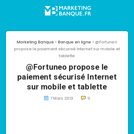
Marketing Banque
>
Banque en ligne
>
@Fortuneo
propose le paiement sécurisé Internet sur mobile et
tablette
@Fortuneo propose le
paiement sécurisé Internet
sur mobile et tablette
7 Mars 2013
0