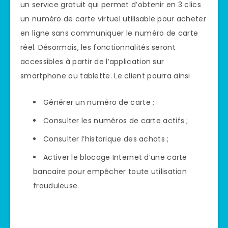
un service gratuit qui permet d’obtenir en 3 clics
un numéro de carte virtuel utilisable pour acheter
en ligne sans communiquer le numéro de carte
réel. Désormais, les fonctionnalités seront
accessibles à partir de l’application sur
smartphone ou tablette. Le client pourra ainsi
Générer un numéro de carte ;
Consulter les numéros de carte actifs ;
Consulter l’historique des achats ;
Activer le blocage Internet d’une carte
bancaire pour empêcher toute utilisation
frauduleuse.