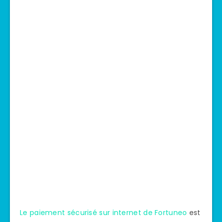
Le paiement sécurisé sur internet de Fortuneo
est