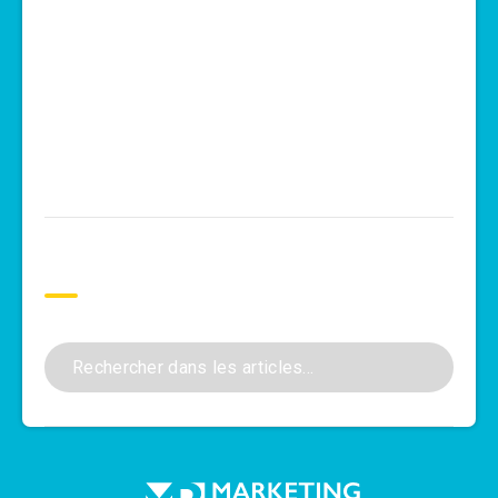
Rechercher