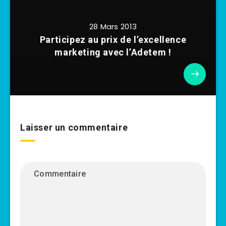
28 Mars 2013
Participez au prix de l’excellence
marketing avec l’Adetem !
Laisser un commentaire