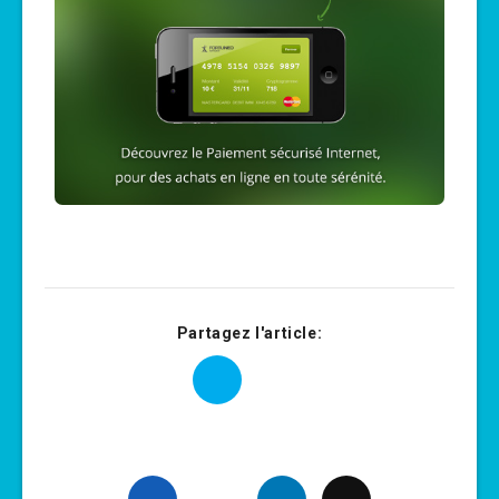
Partagez l'article: