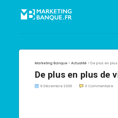
Marketing Banque
>
Actualité
>
De plus en plus 
De plus en plus de v
9 Décembre 2005
0
Commentaire