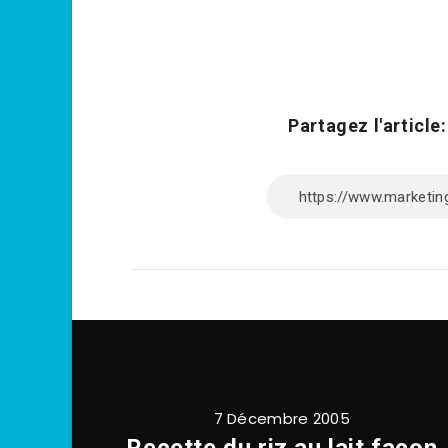
Partagez l'article:
7 Décembre 2005