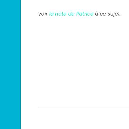
Voir
la note de Patrice
à ce sujet.