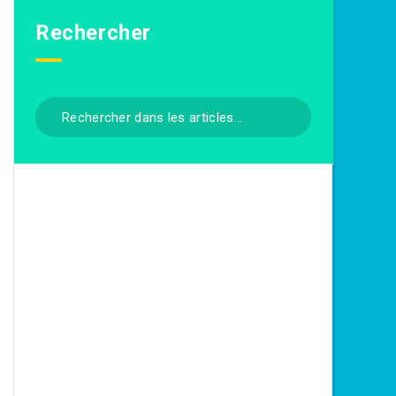
Rechercher