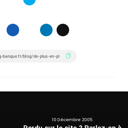
10 Décembre 2005