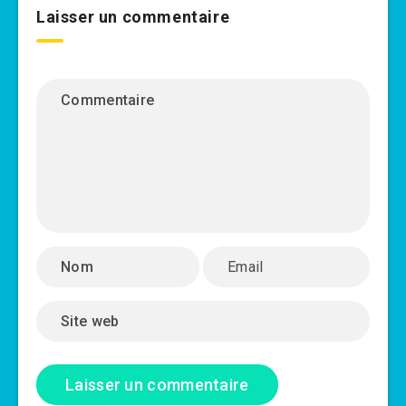
Laisser un commentaire