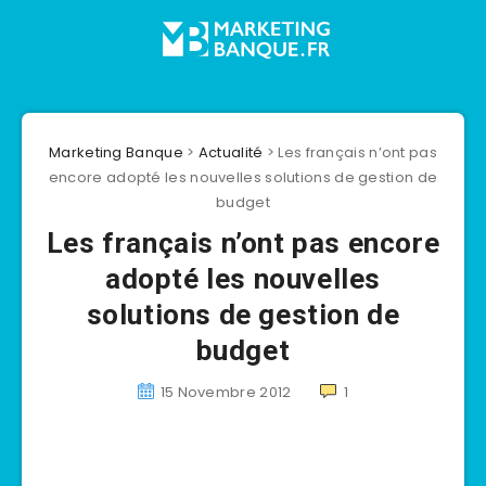
Marketing Banque
>
Actualité
>
Les français n’ont pas
encore adopté les nouvelles solutions de gestion de
budget
Les français n’ont pas encore
adopté les nouvelles
solutions de gestion de
budget
15 Novembre 2012
1