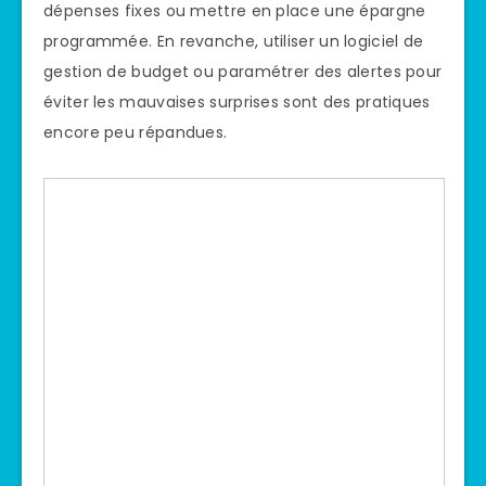
dépenses fixes ou mettre en place une épargne
programmée. En revanche, utiliser un logiciel de
gestion de budget ou paramétrer des alertes pour
éviter les mauvaises surprises sont des pratiques
encore peu répandues.
,