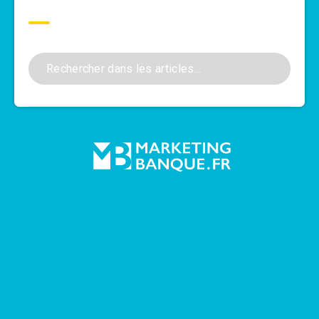
Rechercher