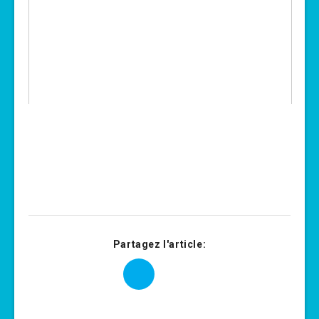
Partagez l'article: