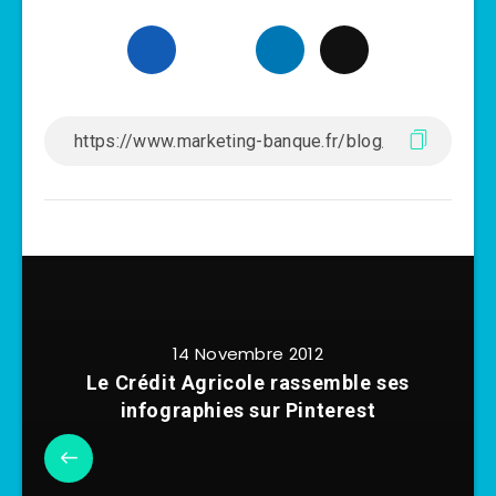
14 Novembre 2012
Le Crédit Agricole rassemble ses
infographies sur Pinterest