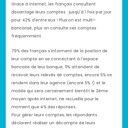
Grace à internet, les français consultent
davantage leurs comptes : jusqu'à 1 fois par jour
pour 42% d'entre eux ! Plus on est multi-
bancarisé, plus on consulte ses comptes
fréquemment.
79% des français s'informent de la position de
leur compte en se connectant à l'espace
bancaire de leur banque, 11% attendent de
recevoir leurs relevés de comptes, encore 5% se
rendent dans leur agence (encore 5% !) et le
mobile qui sera certainement bientôt le 2ème
moyen après internet, ne recueille pour le
moment que 4% des réponses.
Pour gérer leurs comptes, les répondants
déclarent réaliser un décompte de leurs