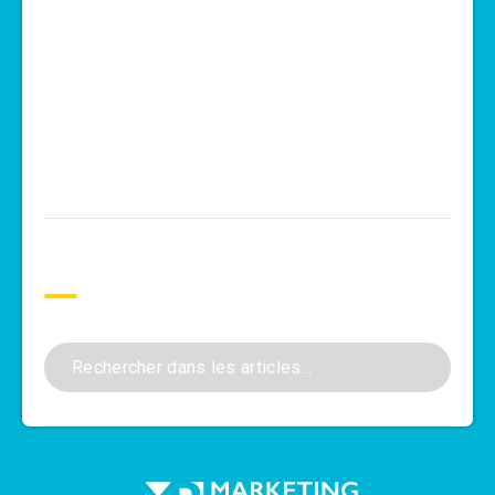
Rechercher