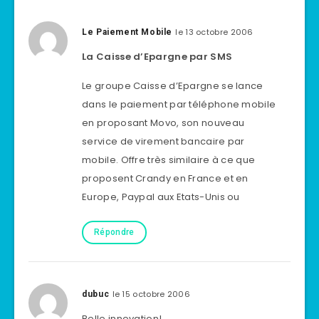
le 13 octobre 2006
Le Paiement Mobile
La Caisse d’Epargne par SMS
Le groupe Caisse d’Epargne se lance
dans le paiement par téléphone mobile
en proposant Movo, son nouveau
service de virement bancaire par
mobile. Offre très similaire à ce que
proposent Crandy en France et en
Europe, Paypal aux Etats-Unis ou
Répondre
le 15 octobre 2006
dubuc
Belle innovation!