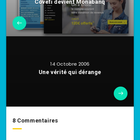
Covefi devient Monabanq
14 Octobre 2006
Une vérité qui dérange
8 Commentaires