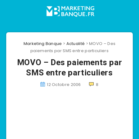
Marketing Banque
>
Actualité
>
MOVO – Des
paiements par SMS entre particuliers
MOVO – Des paiements par
SMS entre particuliers
12 Octobre 2006
8