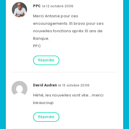
le 12 octobre 2006
PPC
Merci Antoine pour ces
encouragements. Et bravo pour ces
nouvelles fonctions après 10 ans de
Banque.
PPC
Répondre
le 13 octobre 2006
David Audran
Héhé, les nouvelles vont vite… merci
beaucoup
Répondre