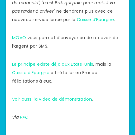
de monnaie", "c’est Bob qui paie pour moi… il va
pas tarder à arriver"
ne tiendront plus avec ce
nouveau service lancé par la
Caisse d’Epargne
.
MOVO
vous permet d’envoyer ou de recevoir de
l’argent par SMS.
Le principe existe déjà aux Etats-Unis
, mais la
Caisse d’Epargne
a tiré le 1er en France :
félicitations à eux.
Voir aussi la video de démonstration
.
Via
PPC