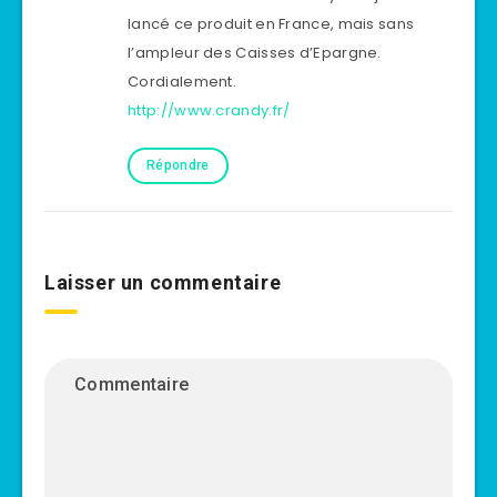
lancé ce produit en France, mais sans
l’ampleur des Caisses d’Epargne.
Cordialement.
http://www.crandy.fr/
Répondre
Laisser un commentaire