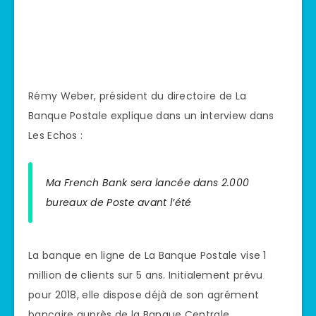
Rémy Weber, président du directoire de La
Banque Postale explique dans un interview dans
Les Echos :
Ma French Bank sera lancée dans 2.000
bureaux de Poste avant l’été
La banque en ligne de La Banque Postale vise 1
million de clients sur 5 ans. Initialement prévu
pour 2018, elle dispose déjà de son agrément
bancaire auprès de la Banque Centrale