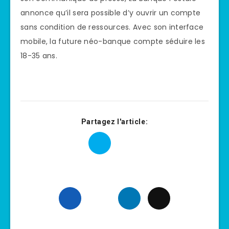
annonce qu’il sera possible d’y ouvrir un compte
sans condition de ressources. Avec son interface
mobile, la future néo-banque compte séduire les
18-35 ans.
Partagez l'article: