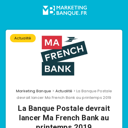
Actualité
Marketing Banque
>
Actualité
>
La Banque Postale
devrait lancer Ma French Bank au printemps 2019
La Banque Postale devrait
lancer Ma French Bank au
printemps 2019