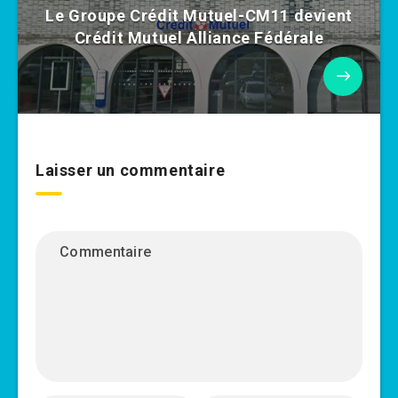
Le Groupe Crédit Mutuel-CM11 devient
Crédit Mutuel Alliance Fédérale
Laisser un commentaire