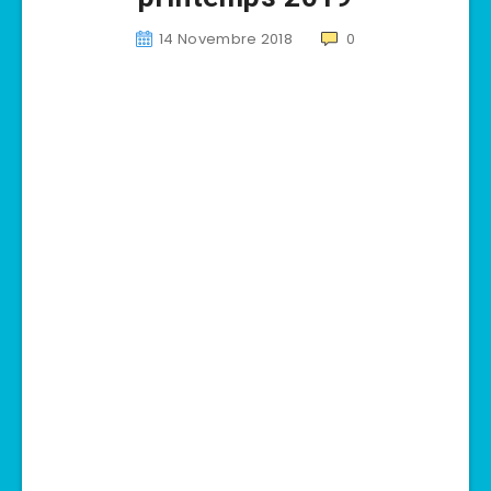
14 Novembre 2018
0