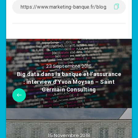
23 Septembre 2016
Big data dans la banque et l’assurance
: interview d’Yvon Moysan – Saint
Germain Consulting
15 Novembre 2018