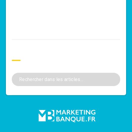
Rechercher