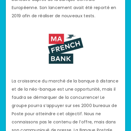
Européenne. Son lancement avait été reporté en
2019 afin de réaliser de nouveaux tests.
La croissance du marché de la banque à distance
et de la néo-banque est une opportunité, mais il
faudra se démarquer de la concurrence! Le
groupe pourra s’appuyer sur ses 2000 bureaux de
Poste pour atteindre cet objectif. Nous ne
connaissons pas le contenu de l’offre, mais dans
son communiqué de presse, La Banque Postale